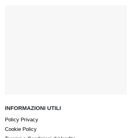
INFORMAZIONI UTILI
Policy Privacy
Cookie Policy