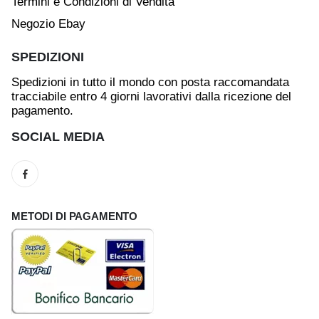
Termini e Condizioni di Vendita
Negozio Ebay
SPEDIZIONI
Spedizioni in tutto il mondo con posta raccomandata
tracciabile entro 4 giorni lavorativi dalla ricezione del
pagamento.
SOCIAL MEDIA
METODI DI PAGAMENTO