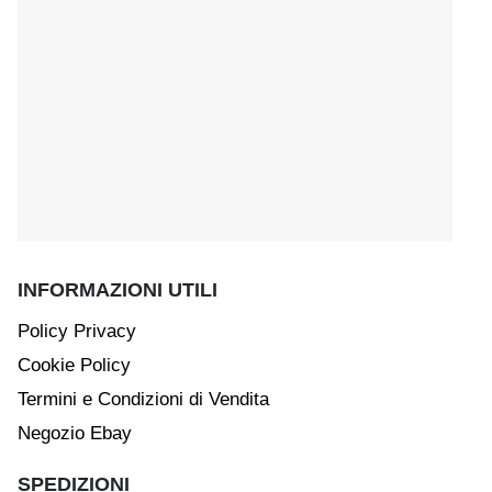
INFORMAZIONI UTILI
Policy Privacy
Cookie Policy
Termini e Condizioni di Vendita
Negozio Ebay
SPEDIZIONI