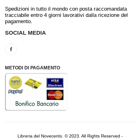
Spedizioni in tutto il mondo con posta raccomandata
tracciabile entro 4 giorni lavorativi dalla ricezione del
pagamento.
SOCIAL MEDIA
METODI DI PAGAMENTO
Libreria del Novecento. © 2023. All Rights Reserved -