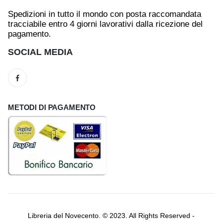
Spedizioni in tutto il mondo con posta raccomandata
tracciabile entro 4 giorni lavorativi dalla ricezione del
pagamento.
SOCIAL MEDIA
METODI DI PAGAMENTO
Libreria del Novecento. © 2023. All Rights Reserved -