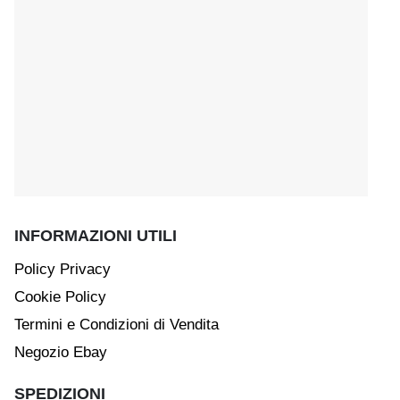
INFORMAZIONI UTILI
Policy Privacy
Cookie Policy
Termini e Condizioni di Vendita
Negozio Ebay
SPEDIZIONI