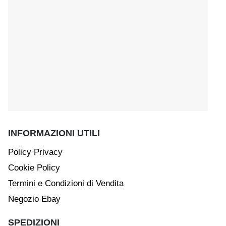
INFORMAZIONI UTILI
Policy Privacy
Cookie Policy
Termini e Condizioni di Vendita
Negozio Ebay
SPEDIZIONI