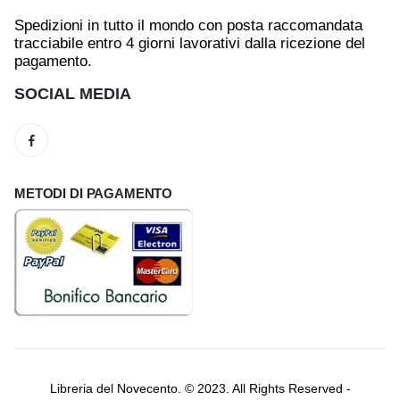
Spedizioni in tutto il mondo con posta raccomandata
tracciabile entro 4 giorni lavorativi dalla ricezione del
pagamento.
SOCIAL MEDIA
METODI DI PAGAMENTO
Libreria del Novecento. © 2023. All Rights Reserved -