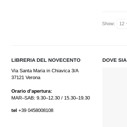
Show:
LIBRERIA DEL NOVECENTO
DOVE SI
Via Santa Maria in Chiavica 3/A
37121 Verona
Orario d’apertura:
MAR–SAB: 9.30–12.30 / 15.30–19.30
tel
+39 0458008108