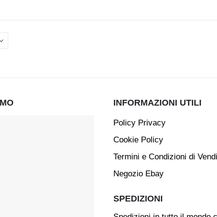
AMO
INFORMAZIONI UTILI
Policy Privacy
Cookie Policy
Termini e Condizioni di Vend
Negozio Ebay
SPEDIZIONI
Spedizioni in tutto il mondo 