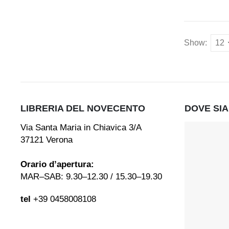
Show:
LIBRERIA DEL NOVECENTO
DOVE SI
Via Santa Maria in Chiavica 3/A
37121 Verona
Orario d’apertura:
MAR–SAB: 9.30–12.30 / 15.30–19.30
tel
+39 0458008108