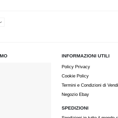
AMO
INFORMAZIONI UTILI
Policy Privacy
Cookie Policy
Termini e Condizioni di Vend
Negozio Ebay
SPEDIZIONI
Spedizioni in tutto il mondo 