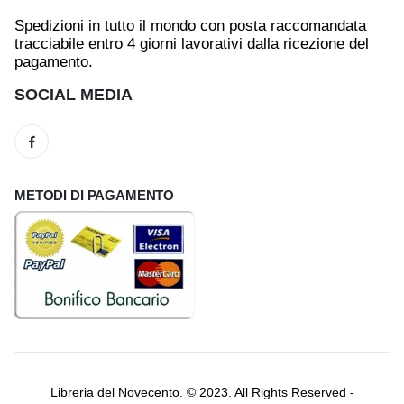
Spedizioni in tutto il mondo con posta raccomandata
tracciabile entro 4 giorni lavorativi dalla ricezione del
pagamento.
SOCIAL MEDIA
METODI DI PAGAMENTO
Libreria del Novecento. © 2023. All Rights Reserved -