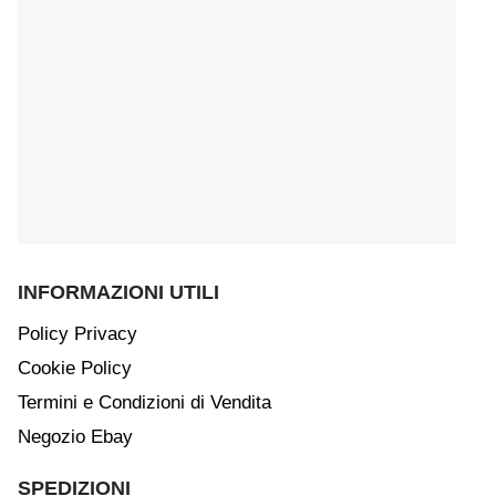
INFORMAZIONI UTILI
Policy Privacy
Cookie Policy
Termini e Condizioni di Vendita
Negozio Ebay
SPEDIZIONI