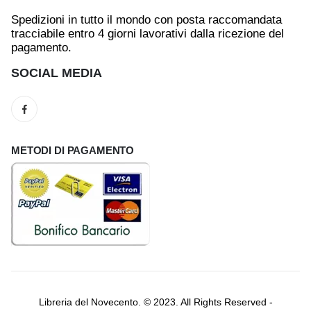
Spedizioni in tutto il mondo con posta raccomandata
tracciabile entro 4 giorni lavorativi dalla ricezione del
pagamento.
SOCIAL MEDIA
METODI DI PAGAMENTO
Libreria del Novecento. © 2023. All Rights Reserved -