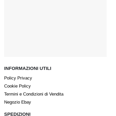
INFORMAZIONI UTILI
Policy Privacy
Cookie Policy
Termini e Condizioni di Vendita
Negozio Ebay
SPEDIZIONI