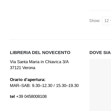
Show:
LIBRERIA DEL NOVECENTO
DOVE SI
Via Santa Maria in Chiavica 3/A
37121 Verona
Orario d’apertura:
MAR–SAB: 9.30–12.30 / 15.30–19.30
tel
+39 0458008108