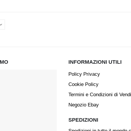
AMO
INFORMAZIONI UTILI
Policy Privacy
Cookie Policy
Termini e Condizioni di Vend
Negozio Ebay
SPEDIZIONI
Spedizioni in tutto il mondo 