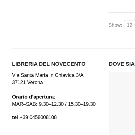
Show:
LIBRERIA DEL NOVECENTO
DOVE SI
Via Santa Maria in Chiavica 3/A
37121 Verona
Orario d’apertura:
MAR–SAB: 9.30–12.30 / 15.30–19.30
tel
+39 0458008108