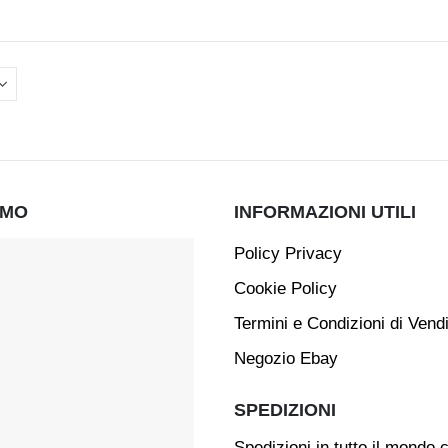
AMO
INFORMAZIONI UTILI
Policy Privacy
Cookie Policy
Termini e Condizioni di Vend
Negozio Ebay
SPEDIZIONI
Spedizioni in tutto il mondo 