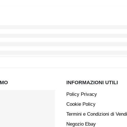
AMO
INFORMAZIONI UTILI
Policy Privacy
Cookie Policy
Termini e Condizioni di Vend
Negozio Ebay