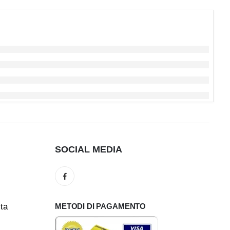
SOCIAL MEDIA
ita
METODI DI PAGAMENTO