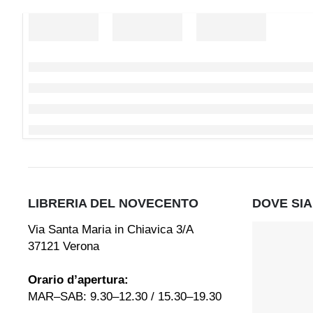
LIBRERIA DEL NOVECENTO
DOVE SI
Via Santa Maria in Chiavica 3/A
37121 Verona
Orario d’apertura:
MAR–SAB: 9.30–12.30 / 15.30–19.30