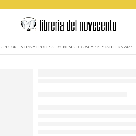
 GREGOR. LA PRIMA PROFEZIA – MONDADORI / OSCAR BESTSELLERS 2437 –