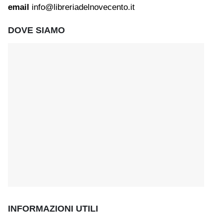
email
info@libreriadelnovecento.it
DOVE SIAMO
INFORMAZIONI UTILI