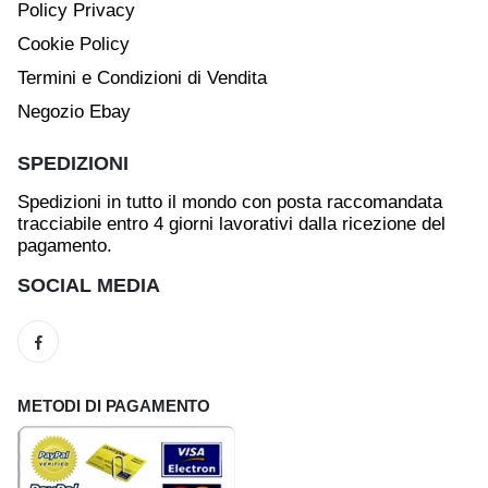
Policy Privacy
Cookie Policy
Termini e Condizioni di Vendita
Negozio Ebay
SPEDIZIONI
Spedizioni in tutto il mondo con posta raccomandata
tracciabile entro 4 giorni lavorativi dalla ricezione del
pagamento.
SOCIAL MEDIA
METODI DI PAGAMENTO