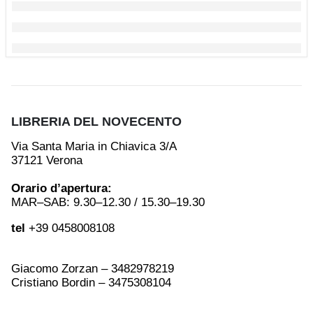
LIBRERIA DEL NOVECENTO
Via Santa Maria in Chiavica 3/A
37121 Verona
Orario d’apertura:
MAR–SAB: 9.30–12.30 / 15.30–19.30
tel
+39 0458008108
Giacomo Zorzan – 3482978219
Cristiano Bordin – 3475308104