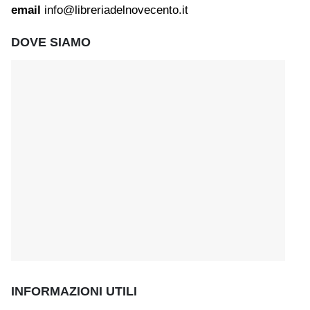
email
info@libreriadelnovecento.it
DOVE SIAMO
INFORMAZIONI UTILI