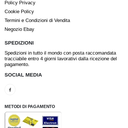
Policy Privacy
Cookie Policy
Termini e Condizioni di Vendita
Negozio Ebay
SPEDIZIONI
Spedizioni in tutto il mondo con posta raccomandata
tracciabile entro 4 giorni lavorativi dalla ricezione del
pagamento.
SOCIAL MEDIA
METODI DI PAGAMENTO