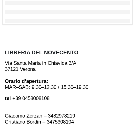
LIBRERIA DEL NOVECENTO
Via Santa Maria in Chiavica 3/A
37121 Verona
Orario d’apertura:
MAR–SAB: 9.30–12.30 / 15.30–19.30
tel
+39 0458008108
Giacomo Zorzan – 3482978219
Cristiano Bordin – 3475308104