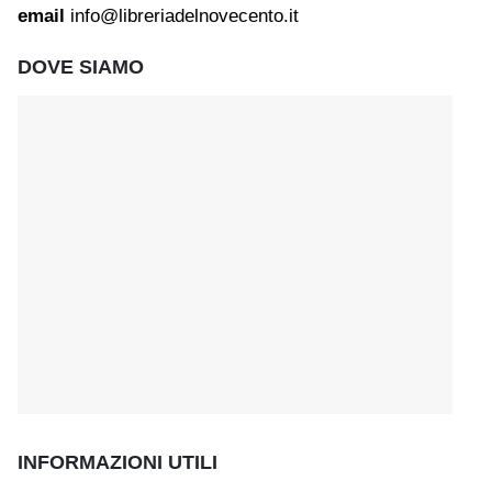
email
info@libreriadelnovecento.it
DOVE SIAMO
INFORMAZIONI UTILI