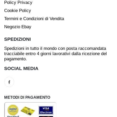
Policy Privacy
Cookie Policy
Termini e Condizioni di Vendita
Negozio Ebay
SPEDIZIONI
Spedizioni in tutto il mondo con posta raccomandata
tracciabile entro 4 giorni lavorativi dalla ricezione del
pagamento.
SOCIAL MEDIA
METODI DI PAGAMENTO