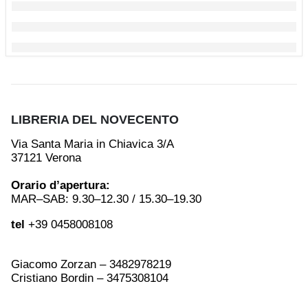
LIBRERIA DEL NOVECENTO
Via Santa Maria in Chiavica 3/A
37121 Verona
Orario d’apertura:
MAR–SAB: 9.30–12.30 / 15.30–19.30
tel
+39 0458008108
Giacomo Zorzan – 3482978219
Cristiano Bordin – 3475308104