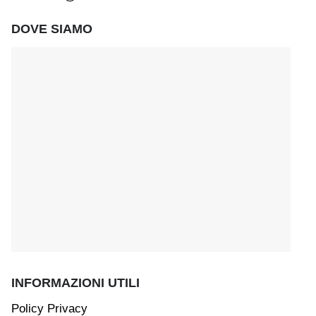
DOVE SIAMO
INFORMAZIONI UTILI
Policy Privacy