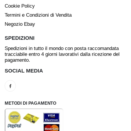
Cookie Policy
Termini e Condizioni di Vendita
Negozio Ebay
SPEDIZIONI
Spedizioni in tutto il mondo con posta raccomandata
tracciabile entro 4 giorni lavorativi dalla ricezione del
pagamento.
SOCIAL MEDIA
METODI DI PAGAMENTO