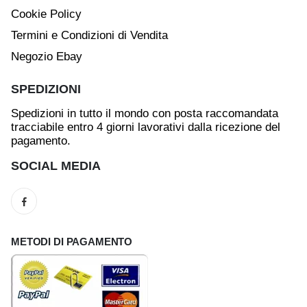
Cookie Policy
Termini e Condizioni di Vendita
Negozio Ebay
SPEDIZIONI
Spedizioni in tutto il mondo con posta raccomandata
tracciabile entro 4 giorni lavorativi dalla ricezione del
pagamento.
SOCIAL MEDIA
METODI DI PAGAMENTO