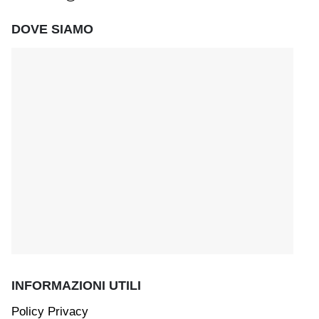
DOVE SIAMO
INFORMAZIONI UTILI
Policy Privacy