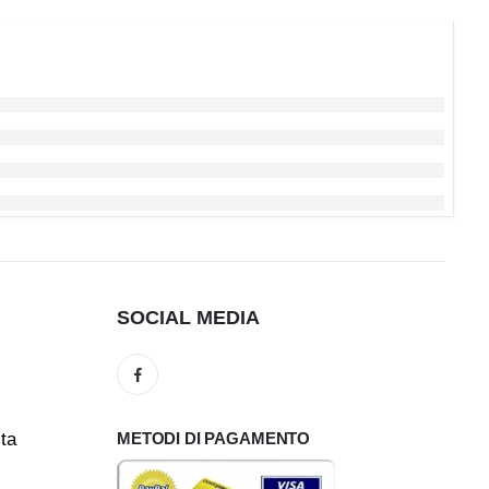
SOCIAL MEDIA
ita
METODI DI PAGAMENTO