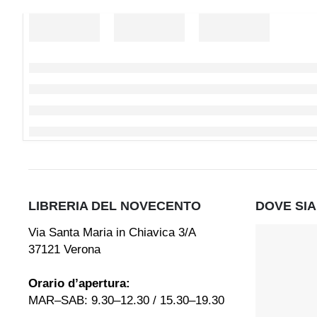
LIBRERIA DEL NOVECENTO
DOVE SI
Via Santa Maria in Chiavica 3/A
37121 Verona
Orario d’apertura:
MAR–SAB: 9.30–12.30 / 15.30–19.30