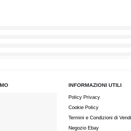
AMO
INFORMAZIONI UTILI
Policy Privacy
Cookie Policy
Termini e Condizioni di Vend
Negozio Ebay