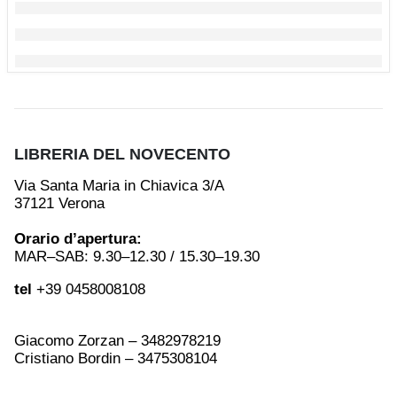
LIBRERIA DEL NOVECENTO
Via Santa Maria in Chiavica 3/A
37121 Verona
Orario d’apertura:
MAR–SAB: 9.30–12.30 / 15.30–19.30
tel
+39 0458008108
Giacomo Zorzan – 3482978219
Cristiano Bordin – 3475308104