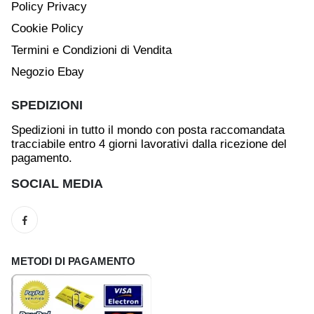
Policy Privacy
Cookie Policy
Termini e Condizioni di Vendita
Negozio Ebay
SPEDIZIONI
Spedizioni in tutto il mondo con posta raccomandata
tracciabile entro 4 giorni lavorativi dalla ricezione del
pagamento.
SOCIAL MEDIA
METODI DI PAGAMENTO