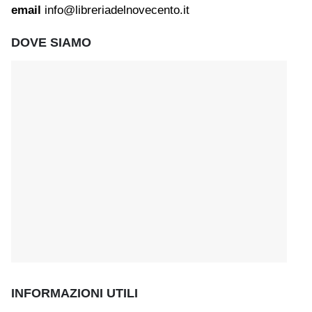
email
info@libreriadelnovecento.it
DOVE SIAMO
INFORMAZIONI UTILI