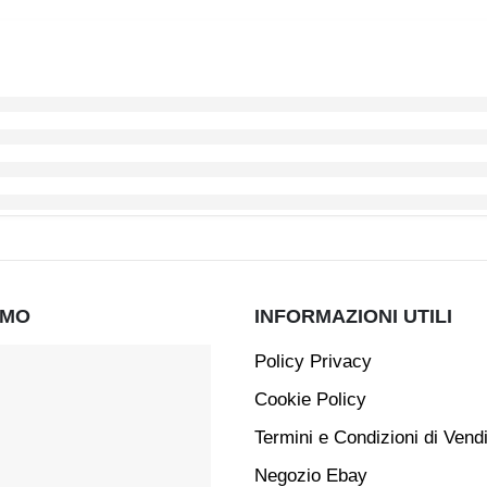
AMO
INFORMAZIONI UTILI
Policy Privacy
Cookie Policy
Termini e Condizioni di Vend
Negozio Ebay