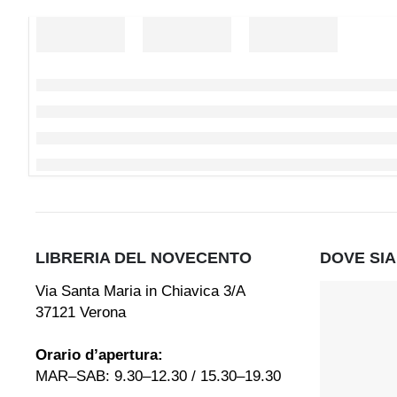
LIBRERIA DEL NOVECENTO
DOVE SI
Via Santa Maria in Chiavica 3/A
37121 Verona
Orario d’apertura:
MAR–SAB: 9.30–12.30 / 15.30–19.30