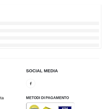
SOCIAL MEDIA
ita
METODI DI PAGAMENTO