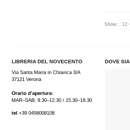
Show:
LIBRERIA DEL NOVECENTO
DOVE SI
Via Santa Maria in Chiavica 3/A
37121 Verona
Orario d’apertura:
MAR–SAB: 9.30–12.30 / 15.30–19.30
tel
+39 0458008108