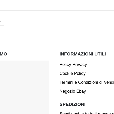
AMO
INFORMAZIONI UTILI
Policy Privacy
Cookie Policy
Termini e Condizioni di Vend
Negozio Ebay
SPEDIZIONI
Spedizioni in tutto il mondo 