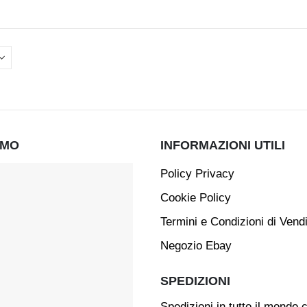
AMO
INFORMAZIONI UTILI
Policy Privacy
Cookie Policy
Termini e Condizioni di Vend
Negozio Ebay
SPEDIZIONI
Spedizioni in tutto il mondo 