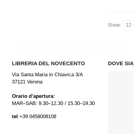
Show:
LIBRERIA DEL NOVECENTO
DOVE SI
Via Santa Maria in Chiavica 3/A
37121 Verona
Orario d’apertura:
MAR–SAB: 9.30–12.30 / 15.30–19.30
tel
+39 0458008108