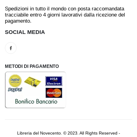
Spedizioni in tutto il mondo con posta raccomandata
tracciabile entro 4 giorni lavorativi dalla ricezione del
pagamento.
SOCIAL MEDIA
METODI DI PAGAMENTO
Libreria del Novecento. © 2023. All Rights Reserved -