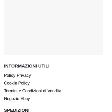
INFORMAZIONI UTILI
Policy Privacy
Cookie Policy
Termini e Condizioni di Vendita
Negozio Ebay
SPEDIZIONI