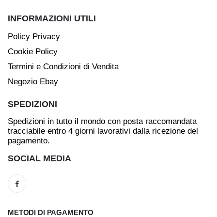
INFORMAZIONI UTILI
Policy Privacy
Cookie Policy
Termini e Condizioni di Vendita
Negozio Ebay
SPEDIZIONI
Spedizioni in tutto il mondo con posta raccomandata
tracciabile entro 4 giorni lavorativi dalla ricezione del
pagamento.
SOCIAL MEDIA
METODI DI PAGAMENTO