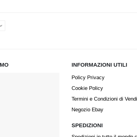
AMO
INFORMAZIONI UTILI
Policy Privacy
Cookie Policy
Termini e Condizioni di Vend
Negozio Ebay
SPEDIZIONI
Spedizioni in tutto il mondo 