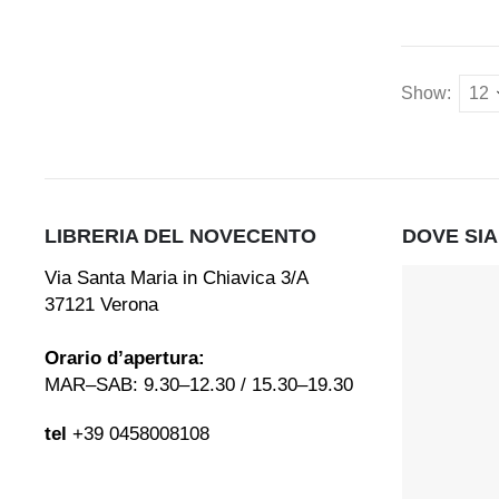
Show:
LIBRERIA DEL NOVECENTO
DOVE SI
Via Santa Maria in Chiavica 3/A
37121 Verona
Orario d’apertura:
MAR–SAB: 9.30–12.30 / 15.30–19.30
tel
+39 0458008108