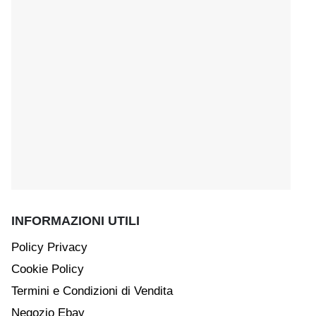
INFORMAZIONI UTILI
Policy Privacy
Cookie Policy
Termini e Condizioni di Vendita
Negozio Ebay