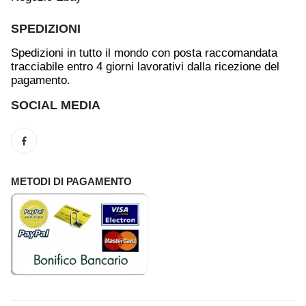
SPEDIZIONI
Spedizioni in tutto il mondo con posta raccomandata
tracciabile entro 4 giorni lavorativi dalla ricezione del
pagamento.
SOCIAL MEDIA
METODI DI PAGAMENTO