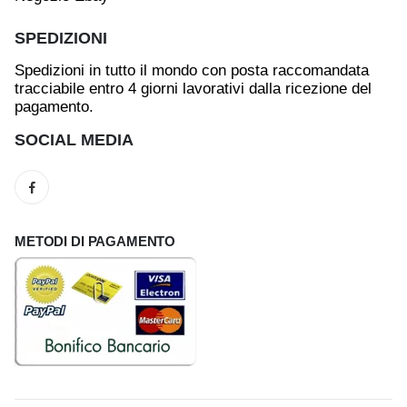
SPEDIZIONI
Spedizioni in tutto il mondo con posta raccomandata
tracciabile entro 4 giorni lavorativi dalla ricezione del
pagamento.
SOCIAL MEDIA
METODI DI PAGAMENTO