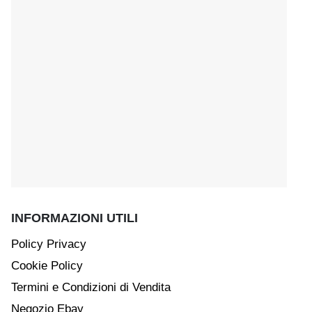
INFORMAZIONI UTILI
Policy Privacy
Cookie Policy
Termini e Condizioni di Vendita
Negozio Ebay