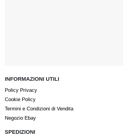
INFORMAZIONI UTILI
Policy Privacy
Cookie Policy
Termini e Condizioni di Vendita
Negozio Ebay
SPEDIZIONI