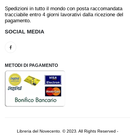
Spedizioni in tutto il mondo con posta raccomandata
tracciabile entro 4 giorni lavorativi dalla ricezione del
pagamento.
SOCIAL MEDIA
METODI DI PAGAMENTO
Libreria del Novecento. © 2023. All Rights Reserved -