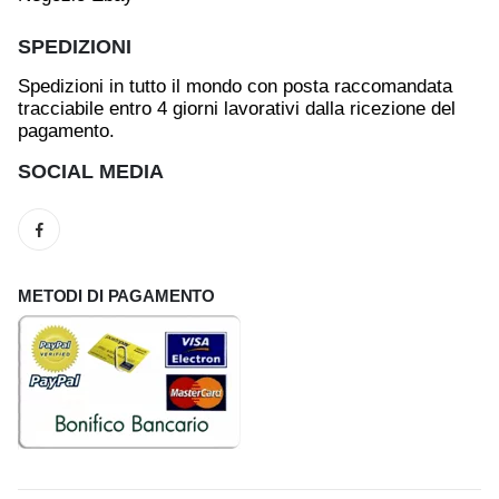
SPEDIZIONI
Spedizioni in tutto il mondo con posta raccomandata
tracciabile entro 4 giorni lavorativi dalla ricezione del
pagamento.
SOCIAL MEDIA
METODI DI PAGAMENTO