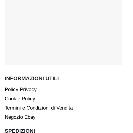
INFORMAZIONI UTILI
Policy Privacy
Cookie Policy
Termini e Condizioni di Vendita
Negozio Ebay
SPEDIZIONI