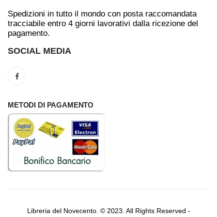
Spedizioni in tutto il mondo con posta raccomandata
tracciabile entro 4 giorni lavorativi dalla ricezione del
pagamento.
SOCIAL MEDIA
METODI DI PAGAMENTO
Libreria del Novecento. © 2023. All Rights Reserved -